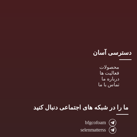
دسترسی آسان
محصولات
فعالیت ها
درباره ما
تماس با ما
ما را در شبکه های اجتماعی دنبال کنید
bfgcofoam
selenmatterss