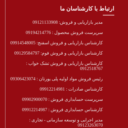
ارتباط با کارشناسان ما
مدیر بازاریابی و فروش: 09121133908
سرپرست فروش محصول : 09194214776
کارشناس بازاریابی و فروش اسفنج: 09914548005
کارشناس بازاریابی و فروش فوم: 09129584797
کارشناس بازاریابی و فروش تشک خواب :
0912518767
رئیس فروش مواد اولیه پلی یورتان : 09306423074
کارشناس صادرات : 09912214981
سرپرست حسابداری فروش : 09902900070
کارشناس حسابداری فروش : 09912214987
مدیر اجرایی و توسعه سازمانی - تجاری :
09123263070