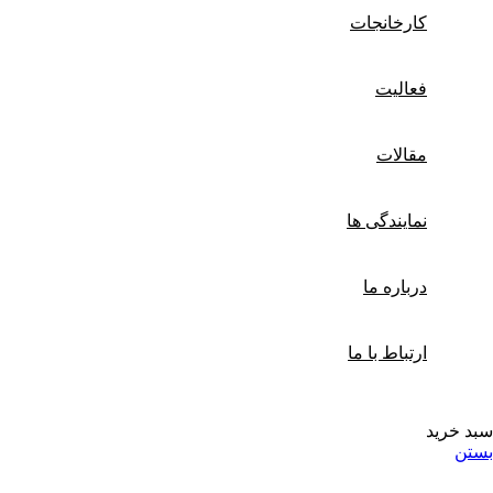
کارخانجات
فعالیت
مقالات
نمایندگی ها
درباره ما
ارتباط با ما
سبد خرید
بستن