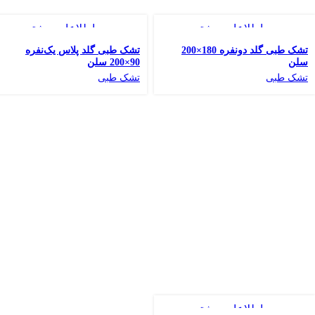
اطلاعات بیشتر
اطلاعات بیشتر
افزودن به علاقه مندی
افزودن به علاقه مند
تشک طبی گلد دونفره 180×200
تشک طبی گلد پلاس یک‌نفره
سلن
90×200 سلن
تشک طبی
تشک طبی
اطلاعات بیشتر