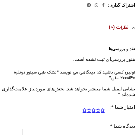
اشتراک گذاری:
نظرات (0)
نقد و بررسی‌ها
هنوز بررسی‌ای ثبت نشده است.
اولین کسی باشید که دیدگاهی می نویسد “تشک طبی سیلور دو‌نفره
140×200 سلن”
نشانی ایمیل شما منتشر نخواهد شد.
بخش‌های موردنیاز علامت‌گذاری
شده‌اند
*
امتیاز شما
*
دیدگاه شما
*