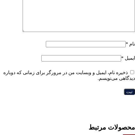
نام
*
ایمیل
*
ذخیره نام، ایمیل و وبسایت من در مرورگر برای زمانی که دوباره
دیدگاهی می‌نویسم.
محصولات مرتبط