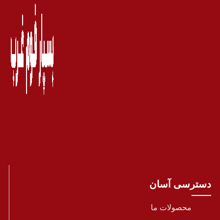
دسترسی آسان
محصولات ما