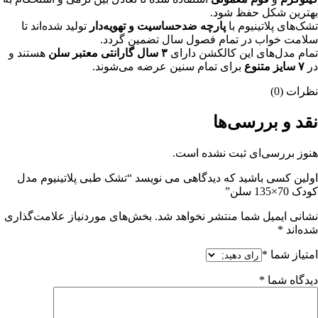
بهترین شکل حفظ شود.
تشک‌های پلاتینیوم با
پارچه ضد‌حساسیت و تهویه‌دار
تولید شده‌اند تا
سلامت خواب در تمام فصول سال تضمین گردد.
تمام مدل‌های این کالکشن دارای
۳ سال گارانتی معتبر سلن
هستند و
در
۷ سایز متنوع
برای تمام سنین عرضه می‌شوند.
نظرات (0)
نقد و بررسی‌ها
هنوز بررسی‌ای ثبت نشده است.
اولین کسی باشید که دیدگاهی می نویسد “تشک طبی پلاتینیوم مدل
کودک 70×135 سلن”
نشانی ایمیل شما منتشر نخواهد شد.
بخش‌های موردنیاز علامت‌گذاری
شده‌اند
*
امتیاز شما
*
دیدگاه شما
*