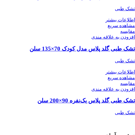
تشک طبی
اطلاعات بیشتر
مشاهده سریع
مقایسه
افزودن به علاقه مندی
تشک طبی گلد پلاس مدل کودک 70×135 سلن
تشک طبی
اطلاعات بیشتر
مشاهده سریع
مقایسه
افزودن به علاقه مندی
تشک طبی گلد پلاس یک‌نفره 90×200 سلن
تشک طبی