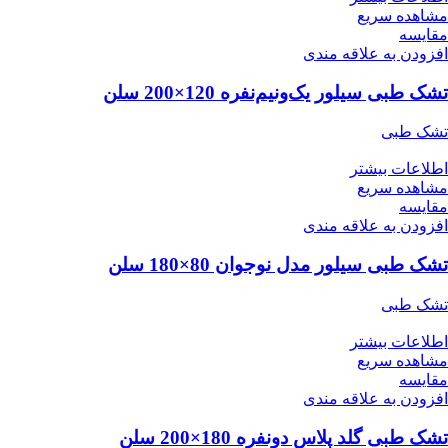
مشاهده سریع
مقایسه
افزودن به علاقه مندی
تشک طبی سیلور یک‌ونیم‌نفره 120×200 سلن
تشک طبی
اطلاعات بیشتر
مشاهده سریع
مقایسه
افزودن به علاقه مندی
تشک طبی سیلور مدل نوجوان 80×180 سلن
تشک طبی
اطلاعات بیشتر
مشاهده سریع
مقایسه
افزودن به علاقه مندی
تشک طبی گلد پلاس دونفره 180×200 سلن