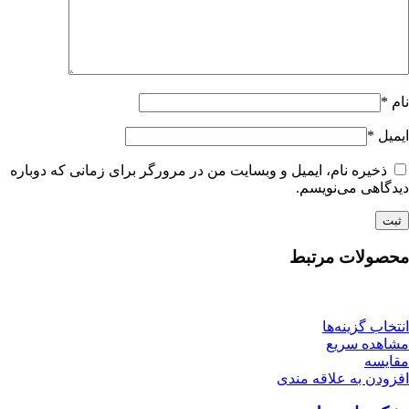
نام
*
ایمیل
*
ذخیره نام، ایمیل و وبسایت من در مرورگر برای زمانی که دوباره
دیدگاهی می‌نویسم.
محصولات مرتبط
انتخاب گزینه‌ها
مشاهده سریع
مقایسه
افزودن به علاقه مندی