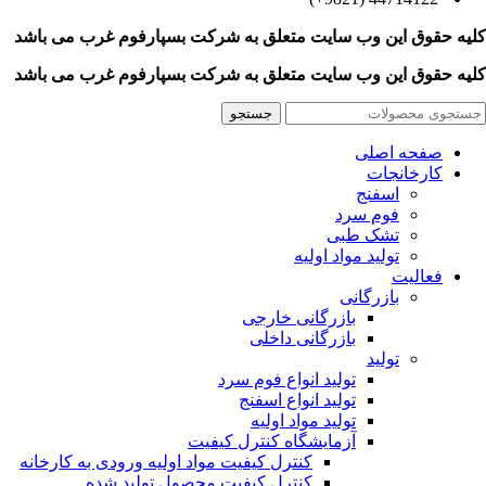
کلیه حقوق این وب سایت متعلق به
شرکت بسپارفوم غرب می باشد
کلیه حقوق این وب سایت متعلق به
شرکت بسپارفوم غرب می باشد
جستجو
صفحه اصلی
کارخانجات
اسفنج
فوم سرد
تشک طبی
تولید مواد اولیه
فعالیت
بازرگانی
بازرگانی خارجی
بازرگانی داخلی
تولید
تولید انواع فوم سرد
تولید انواع اسفنج
تولید مواد اولیه
آزمایشگاه کنترل کیفیت
کنترل کیفیت مواد اولیه ورودی به کارخانه
کنترل کیفیت محصول تولید شده