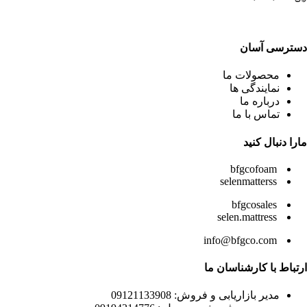
دسترسی آسان
محصولات ما
نمایندگی ها
درباره ما
تماس با ما
مارا دنبال کنید
bfgcofoam
selenmatterss
bfgcosales
selen.mattress
info@bfgco.com
ارتباط با کارشناسان ما
مدیر بازاریابی و فروش: 09121133908