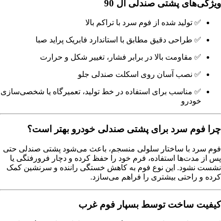
ویژگی‌های پشتی صندلی ال 90
✅ تولید شده از فوم سرد با تراکم بالا
✅ طراحی دقیق مطابق با استاندارد فابریک پراید صبا
✅ مقاومت بالا در برابر فشار، تغییر شکل و حرارت
✅ نصب آسان روی اسکلت صندلی جلو
✅ مناسب برای استفاده در خط تولید، تعمیرگاه یا شخصی‌سازی
خودرو
چرا فوم سرد برای پشتی صندلی خودرو بهتر است؟
فوم سرد با ساختار سلولی منسجم، باعث می‌شود پشتی صندلی حتی
پس از مدت‌ها استفاده، فرم خود را حفظ کرده و دچار فرورفتگی یا
نشست نشود. این نوع فوم به کاهش خستگی راننده و سرنشین کمک
کرده و راحتی بیشتری را فراهم می‌سازد.
کیفیت ساخت توسط بسپار فوم غرب