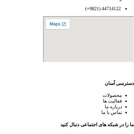
44714122 (9821+)
دسترسی آسان
محصولات
فعالیت ها
درباره ما
تماس با ما
ما را در شبکه های اجتماعی دنبال کنید