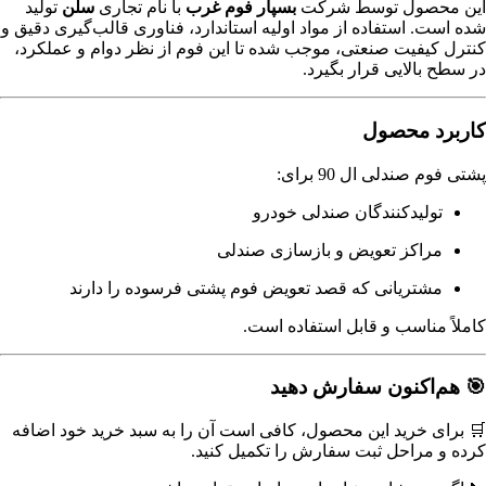
این محصول توسط شرکت
بسپار فوم غرب
با نام تجاری
سلن
تولید
شده است. استفاده از مواد اولیه استاندارد، فناوری قالب‌گیری دقیق و
کنترل کیفیت صنعتی، موجب شده تا این فوم از نظر دوام و عملکرد،
در سطح بالایی قرار بگیرد.
کاربرد محصول
پشتی فوم صندلی ال 90 برای:
تولیدکنندگان صندلی خودرو
مراکز تعویض و بازسازی صندلی
مشتریانی که قصد تعویض فوم پشتی فرسوده را دارند
کاملاً مناسب و قابل استفاده است.
🎯 هم‌اکنون سفارش دهید
🛒 برای خرید این محصول، کافی است آن را به سبد خرید خود اضافه
کرده و مراحل ثبت سفارش را تکمیل کنید.