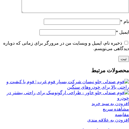
نام
*
ایمیل
*
ذخیره نام، ایمیل و وبسایت من در مرورگر برای زمانی که دوباره
دیدگاهی می‌نویسم.
محصولات مرتبط
افزودن به سبد خرید
مشاهده سریع
مقایسه
افزودن به علاقه مندی