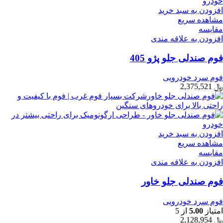
افزودن به سبد خرید
مشاهده سریع
مقایسه
افزودن به علاقه مندی
فوم صندلی جلو پژو 405
فوم سرد خودرویی
﷼
2,375,521
افزودن به سبد خرید
مشاهده سریع
مقایسه
افزودن به علاقه مندی
فوم صندلی جلو خاور
فوم سرد خودرویی
امتیاز
5.00
از 5
﷼
2,128,954