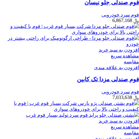
فوم صندلی جلو نیسان
فوم سرد خودرویی
﷼
6,867,168
افزودن به سبد خرید
مشاهده سریع
مقایسه
افزودن به علاقه مندی
فوم صندلی مزدا تک کابین
فوم سرد خودرویی
﷼
7,033,638
افزودن به سبد خرید
مشاهده سریع
مقایسه
افزودن به علاقه مندی