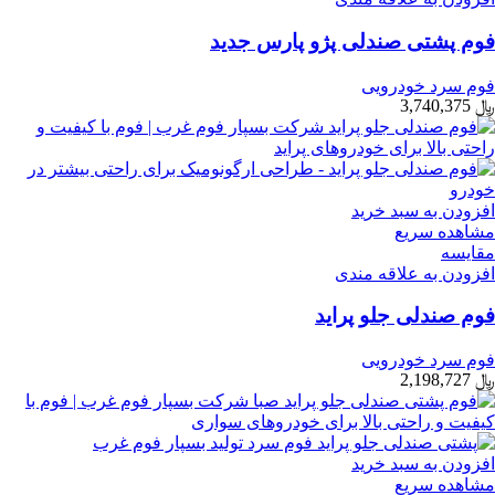
فوم پشتی صندلی پژو پارس جدید
فوم سرد خودرویی
﷼
3,740,375
افزودن به سبد خرید
مشاهده سریع
مقایسه
افزودن به علاقه مندی
فوم صندلی جلو پراید
فوم سرد خودرویی
﷼
2,198,727
افزودن به سبد خرید
مشاهده سریع