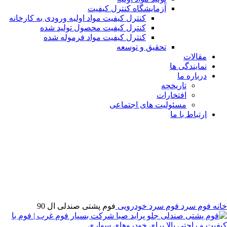
آزمایشگاه کنترل کیفیت
کنترل کیفیت مواد اولیه ورودی به کارخانه
کنترل کیفیت محصول تولید شده
کنترل کیفیت مواد فرموله شده
تحقیق و توسعه
مقالات
نمایندگی ها
درباره ما
تاریخچه
افتخارات
مسئولیت های اجتماعی
ارتباط با ما
بزرگنمایی تصویر
خانه
فوم سرد
فوم سرد خودرویی
فوم پشتی صندلی ال 90