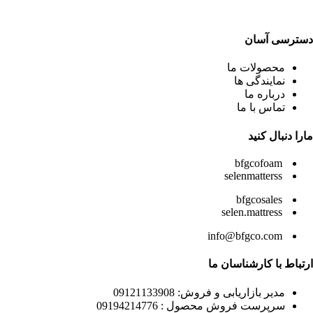
دسترسی آسان
محصولات ما
نمایندگی ها
درباره ما
تماس با ما
مارا دنبال کنید
bfgcofoam
selenmatterss
bfgcosales
selen.mattress
info@bfgco.com
ارتباط با کارشناسان ما
مدیر بازاریابی و فروش: 09121133908
سرپرست فروش محصول : 09194214776