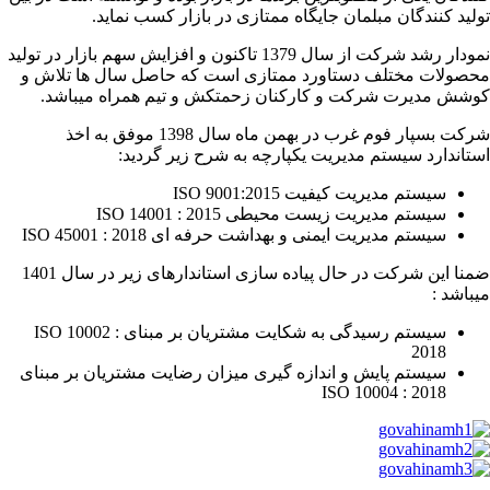
تولید کنندگان مبلمان جایگاه ممتازی در بازار کسب نماید.
نمودار رشد شرکت از سال 1379 تاکنون و افزایش سهم بازار در تولید
محصولات مختلف دستاورد ممتازی است که حاصل سال ها تلاش و
کوشش مدیرت شرکت و کارکنان زحمتکش و تیم همراه میباشد.
شرکت بسپار فوم غرب در بهمن ماه سال 1398 موفق به اخذ
استاندارد سیستم مدیریت یکپارچه به شرح زیر گردید:
سیستم مدیریت کیفیت ISO 9001:2015
سیستم مدیریت زیست محیطی ISO 14001 : 2015
سیستم مدیریت ایمنی و بهداشت حرفه ای ISO 45001 : 2018
ضمنا این شرکت در حال پیاده سازی استاندارهای زیر در سال 1401
میباشد :
سیستم رسیدگی به شکایت مشتریان بر مبنای ISO 10002 :
2018
سیستم پایش و اندازه گیری میزان رضایت مشتریان بر مبنای
ISO 10004 : 2018