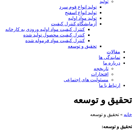
تولید
تولید انواع فوم سرد
تولید انواع اسفنج
تولید مواد اولیه
آزمایشگاه کنترل کیفیت
کنترل کیفیت مواد اولیه ورودی به کارخانه
کنترل کیفیت محصول تولید شده
کنترل کیفیت مواد فرموله شده
تحقیق و توسعه
مقالات
نمایندگی ها
درباره ما
تاریخچه
افتخارات
مسئولیت های اجتماعی
ارتباط با ما
تحقیق و توسعه
خانه
»
تحقیق و توسعه
تحقیق و توسعه: