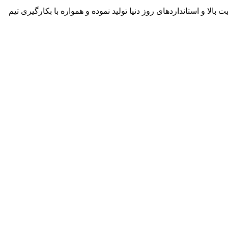
انسته است محصولاتی با کیفیت بالا و استانداردهای روز دنیا تولید نموده و همواره با بکارگیری تیم