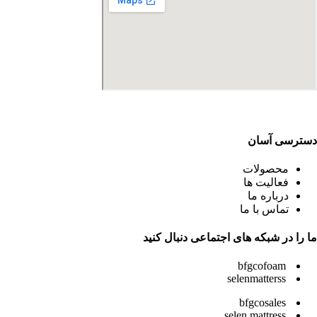
دسترسی آسان
محصولات
فعالیت ها
درباره ما
تماس با ما
ما را در شبکه های اجتماعی دنبال کنید
bfgcofoam
selenmatterss
bfgcosales
selen.mattress