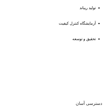
تولید ریباند
آزمایشگاه کنترل کیفیت
تحقیق و توسعه
دسترسی آسان