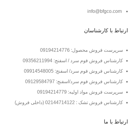
info@bfgco.com
ارتباط با کارشناسان
سرپرست فروش محصول: 09194214776
کارشناس فروش فوم سرد / اسفنج: 09356211994
کارشناس فروش فوم سرد/ اسفنج: 09914548005
کارشناس فروش فوم سرد/اسفنج: 09129584797
سرپرست فروش مواد اولیه: 09194214779
کارشناس فروش تشک : 02144714122 (داخلی فروش)
ارتباط با ما