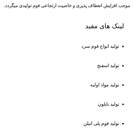
موجب افزایش انعطاف پذیری و خاصیت ارتجاعی فوم تولیدی میگردد.
لینک های مفید
تولید انواع فوم سرد
تولید اسفنج
تولید مواد اولیه
تولید نایلون
تولید فوم پلی اتیلن