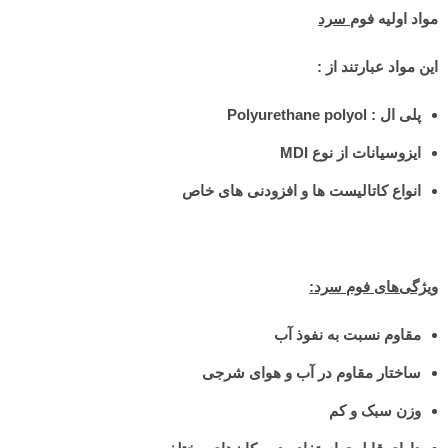
مواد اولیه فوم
سرد
این مواد عبارتند از
:
پلی ال :
Polyurethane polyol
ایزوسیانات
از نوع
MDI
انواع کاتالیست ها و افزودنی های خاص
ویژگی‌های فوم سرد:
مقاوم نسبت به نفوذ آب
ساختار مقاوم در آب و هوای شرجی
وزن سبک و کم