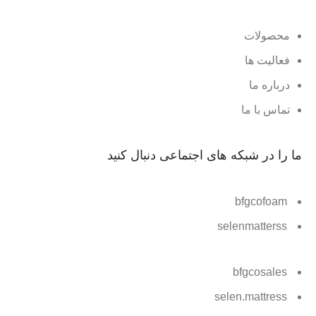
محصولات
فعالیت ها
درباره ما
تماس با ما
ما را در شبکه های اجتماعی دنبال کنید
bfgcofoam
selenmatterss
bfgcosales
selen.mattress