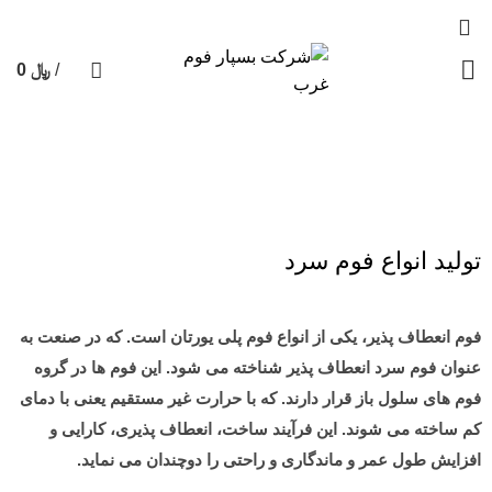
/
﷼
0
0
محصول
تولید انواع فوم سرد
خانه
تولید انواع فوم سرد
تولید انواع فوم سرد
فوم انعطاف پذیر، یکی از انواع فوم پلی یورتان است. که در صنعت به
عنوان فوم سرد انعطاف پذیر شناخته می شود. این فوم ها در گروه
فوم های سلول باز قرار دارند. که با حرارت غیر مستقیم یعنی با دمای
کم ساخته می شوند. این فرآیند ساخت، انعطاف پذیری، کارایی و
افزایش طول عمر و ماندگاری و راحتی را دوچندان می نماید.