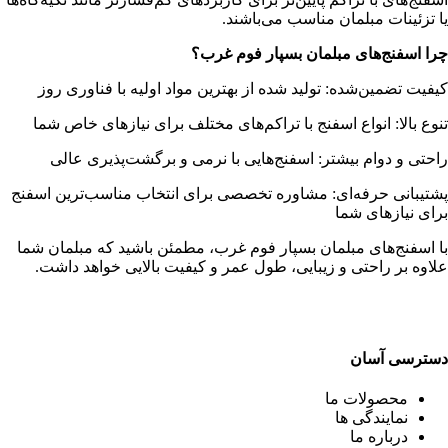
یا تزئینات مبلمان مناسب می‌باشند.
چرا اسفنج‌های مبلمان بسپار فوم غرب؟
کیفیت تضمین‌شده: تولید شده از بهترین مواد اولیه با فناوری روز
تنوع بالا: انواع اسفنج با تراکم‌های مختلف برای نیازهای خاص شما
راحتی و دوام بیشتر: اسفنج‌هایی با نرمی و برگشت‌پذیری عالی
پشتیبانی حرفه‌ای: مشاوره تخصصی برای انتخاب مناسب‌ترین اسفنج
برای نیازهای شما
با اسفنج‌های مبلمان بسپار فوم غرب، مطمئن باشید که مبلمان شما
علاوه بر راحتی و زیبایی، طول عمر و کیفیت بالایی خواهد داشت.
دسترسی آسان
محصولات ما
نمایندگی ها
درباره ما