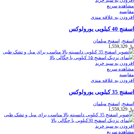
افزودن به سبد خرید
مشاهده سریع
مقایسه
افزودن به علاقه مندی
اسفنج 40 کیلویی یورولوکس
اسفنج
,
اسفنج مبلمان
﷼
1,559,329
افزودن به سبد خرید
مشاهده سریع
مقایسه
افزودن به علاقه مندی
اسفنج 35 کیلویی یورولوکس
اسفنج
,
اسفنج مبلمان
﷼
1,559,329
افزودن به سبد خرید
مشاهده سریع