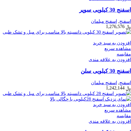
اسفنج 30 کیلویی سوپر
اسفنج
,
اسفنج مبلمان
﷼
1,276,576
افزودن به سبد خرید
مشاهده سریع
مقایسه
افزودن به علاقه مندی
اسفنج 30 کیلویی سلن
اسفنج
,
اسفنج مبلمان
﷼
1,242,144
افزودن به سبد خرید
مشاهده سریع
مقایسه
افزودن به علاقه مندی