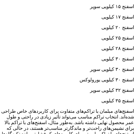
اسفنج ۱۵ کیلویی سوپر
اسفنج ۱۷ کیلویی
اسفنج ۲۰ کیلویی
اسفنج ۲۵ کیلویی
اسفنج ۲۸ کیلویی
اسفنج ۳۰ کیلویی
اسفنج ۳۰ کیلویی سوپر
اسفنج ۳۰ کیلویی یورولوکس
اسفنج ۳۲ کیلویی سوپر
اسفنج ۳۵ کیلویی
اسفنج‌های مبلمان با تراکم‌های متفاوت برای کاربردهای خاص طراحی
شده‌اند. انتخاب تراکم مناسب می‌تواند تأثیر زیادی در راحتی و طول
عمر محصول نهایی داشته باشد. به‌طور مثال، اسفنج‌های با تراکم بالا
برای نشیمن‌های راحت‌تر و ماندگارتر مناسب‌تر هستند، در حالی که
اسفنج‌های با تراکم پایین‌تر برای کاربردهای کم‌فشارتر مانند تکیه‌گاه‌ها