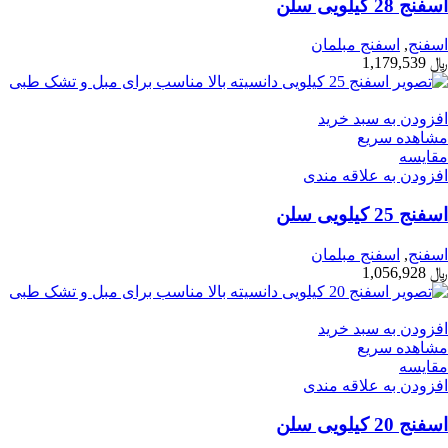
اسفنج 28 کیلویی سلن
اسفنج
,
اسفنج مبلمان
﷼
1,179,539
افزودن به سبد خرید
مشاهده سریع
مقایسه
افزودن به علاقه مندی
اسفنج 25 کیلویی سلن
اسفنج
,
اسفنج مبلمان
﷼
1,056,928
افزودن به سبد خرید
مشاهده سریع
مقایسه
افزودن به علاقه مندی
اسفنج 20 کیلویی سلن