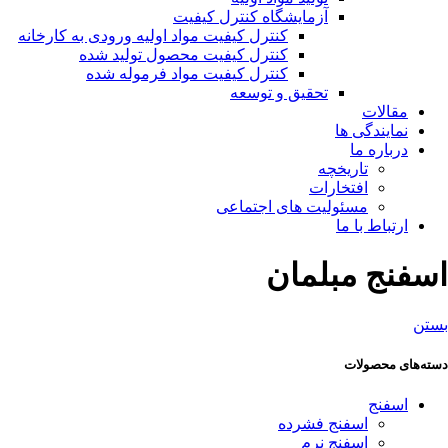
آزمایشگاه کنترل کیفیت
کنترل کیفیت مواد اولیه ورودی به کارخانه
کنترل کیفیت محصول تولید شده
کنترل کیفیت مواد فرموله شده
تحقیق و توسعه
مقالات
نمایندگی ها
درباره ما
تاریخچه
افتخارات
مسئولیت های اجتماعی
ارتباط با ما
اسفنج مبلمان
بستن
دسته‌های محصولات
اسفنج
اسفنج فشرده
اسفنج نرم