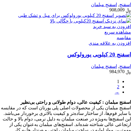
اسفنج
,
اسفنج مبلمان
﷼
908,009
افزودن به سبد خرید
مشاهده سریع
مقایسه
افزودن به علاقه مندی
اسفنج 20 کیلویی یورولوکس
اسفنج
,
اسفنج مبلمان
﷼
984,970
1
2
→
اسفنج مبلمان : کیفیت عالی، دوام طولانی و راحتی بی‌نظیر
اسفنج مبلمان یکی از محصولات اصلی پلی یورتان است که در مقایسه
با سایر فوم‌ها، از ساختار ساده‌تر و کیفیت بالاتری برخوردار می‌باشد.
این اسفنج‌ها به‌ویژه در صنعت مبلمان به دلیل نرمی، دوام بالا و حالت
ارتجاعی عالی شناخته شده‌اند. اسفنج‌های مبلمان به‌عنوان یکی از
مهم‌ترین مواد اولیه در ساخت مبلمان راحتی و صندلی‌ها به کار