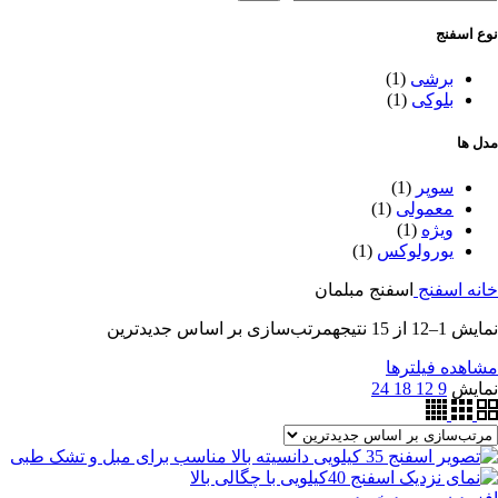
نوع اسفنج
برشی
(1)
بلوکی
(1)
مدل ها
سوپر
(1)
معمولی
(1)
ویژه
(1)
یورولوکس
(1)
خانه
اسفنج
اسفنج مبلمان
نمایش 1–12 از 15 نتیجه
مرتب‌سازی بر اساس جدیدترین
مشاهده فیلترها
نمایش
9
12
18
24