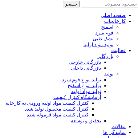
جستجو
صفحه اصلی
کارخانجات
اسفنج
فوم سرد
تشک طبی
تولید مواد اولیه
فعالیت
بازرگانی
بازرگانی خارجی
بازرگانی داخلی
تولید
تولید انواع فوم سرد
تولید انواع اسفنج
تولید مواد اولیه
آزمایشگاه کنترل کیفیت
کنترل کیفیت مواد اولیه ورودی به کارخانه
کنترل کیفیت محصول تولید شده
کنترل کیفیت مواد فرموله شده
تحقیق و توسعه
مقالات
نمایندگی ها