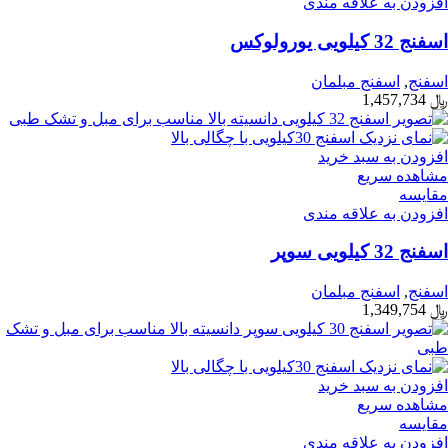
افزودن به علاقه مندی
اسفنج 32 کیلویی یورولوکس
اسفنج
,
اسفنج مبلمان
﷼
1,457,734
افزودن به سبد خرید
مشاهده سریع
مقایسه
افزودن به علاقه مندی
اسفنج 32 کیلویی سوپر
اسفنج
,
اسفنج مبلمان
﷼
1,349,754
افزودن به سبد خرید
مشاهده سریع
مقایسه
افزودن به علاقه مندی