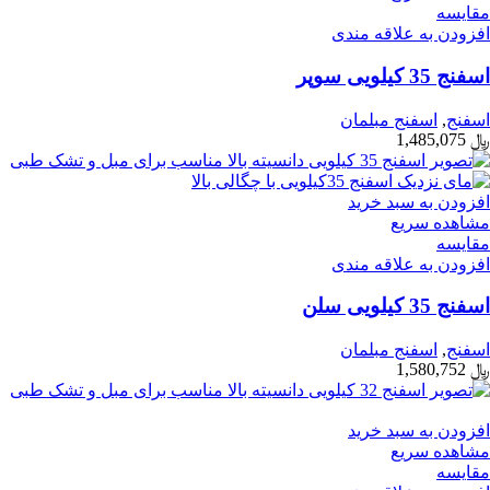
مقایسه
افزودن به علاقه مندی
اسفنج 35 کیلویی سوپر
اسفنج
,
اسفنج مبلمان
﷼
1,485,075
افزودن به سبد خرید
مشاهده سریع
مقایسه
افزودن به علاقه مندی
اسفنج 35 کیلویی سلن
اسفنج
,
اسفنج مبلمان
﷼
1,580,752
افزودن به سبد خرید
مشاهده سریع
مقایسه