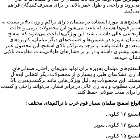
می‌روند و راحتی و طول عمر بالایی را برای مصرف‌کنندگان فراهم
می‌کنند.
اسفنج‌های مورد استفاده در مبلمان دارای تراکم و وزن بالاتر نسبت به
سایر فوم‌ها هستند که باعث می‌شود این محصولات نرمی و حالت
ارتجاعی عالی داشته باشند. این ویژگی‌ها باعث می‌شوند که اسفنج
مبلمان به‌ویژه در نشیمن‌ها و قسمت‌های دیگر مبلمان، کاربردهای
متعددی داشته باشد. با توجه به تراکم بالای اسفنج، این محصول عمر
مفید بیشتری داشته و در برابر فشارهای طولانی‌مدت مقاومت بالایی
نشان می‌دهد.
اسفنج‌های مبلمان به‌ویژه برای تولید مبل‌های راحتی، صندلی‌های
اداری، تشک‌های طبی و بسیاری از محصولات دیگر انتخابی ایده‌آل
هستند. این محصولات به دلیل ویژگی‌هایی مانند برگشت‌پذیری بالا،
نرمی مطلوب و پایداری عالی در برابر فشار، می‌توانند راحتی و کیفیت
را برای مدت طولانی حفظ کنند.
انواع اسفنج مبلمان بسپار فوم غرب با تراکم‌های مختلف :
اسفنج ۱۲ کیلویی
اسفنج ۱۲ کیلویی سوپر
اسفنج ۱۵ کیلویی