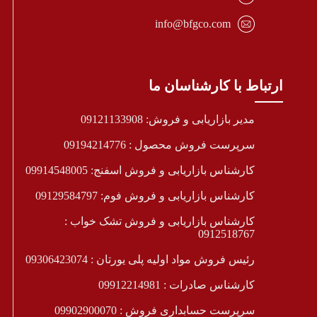
info@bfgco.com
ارتباط با کارشناسان ما
مدیر بازاریابی و فروش: 09121133908
سرپرست فروش محصول : 09194214776
کارشناس بازاریابی و فروش اسفنج: 09914548005
کارشناس بازاریابی و فروش فوم: 09129584797
کارشناس بازاریابی و فروش تشک خواب :
0912518767
رئیس فروش مواد اولیه پلی یورتان : 09306423074
کارشناس صادرات : 09912214981
سرپرست حسابداری فروش : 09902900070