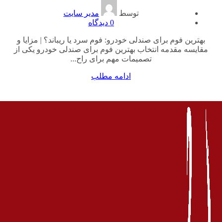
توسط
مدیر سایت
0
دیدگاه
بهترین فوم برای صندلی خودرو: فوم سرد یا ریباند؟ | مزایا و
مقایسه مقدمه انتخاب بهترین فوم برای صندلی خودرو یکی از
تصمیمات مهم برای راح...
ادامه مطلب