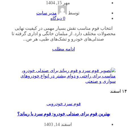
مهر 15, 1404
توسط
مدیر سایت
0
دیدگاه
انتخاب فوم مناسب نقش بسیار مهمی در کیفیت نهایی
محصولات مختلف دارد. از مبلمان خانگی و اداری گرفته تا
صندلی‌های خودرو و تشک‌های طبی، هر ص...
ادامه مطلب
۱۴
اسفند
فوم سرد خودرویی
بهترین فوم برای صندلی خودرو: فوم سرد یا ریباند؟
اسفند 14, 1403