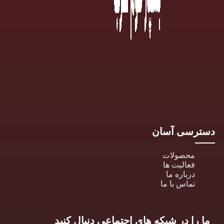
دسترسی آسان
محصولات
فعالیت ها
درباره ما
تماس با ما
ما را در شبکه های اجتماعی دنبال کنید