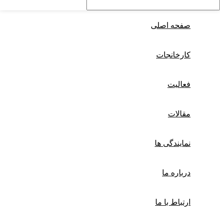
صفحه اصلی
کارخانجات
فعالیت
مقالات
نمایندگی ها
درباره ما
ارتباط با ما