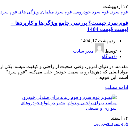
۱۷
اردیبهشت
فوم سرد
,
فوم سرد خودرویی
,
فوم سرد مبلمان
,
ویژگی های فوم سرد
فوم سرد چیست؟ بررسی جامع ویژگی‌ها و کاربردها +
لیست قیمت 1404
اردیبهشت 17, 1404
توسط
مدیر سایت
0
دیدگاه
مقدمه: در دنیای امروز، وقتی صحبت از راحتی و کیفیت میشه، یکی از
مواد اصلی که ذهن‌ها رو به سمت خودش جلب می‌کنه، "فوم سرد"
است. این فوم‌ه...
ادامه مطلب
۱۴
اسفند
فوم سرد خودرویی