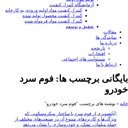
آزمایشگاه کنترل کیفیت
کنترل کیفیت مواد اولیه ورودی به کارخانه
کنترل کیفیت محصول تولید شده
کنترل کیفیت مواد فرموله شده
تحقیق و توسعه
مقالات
نمایندگی ها
درباره ما
تاریخچه
افتخارات
مسئولیت های اجتماعی
ارتباط با ما
بایگانی برچسب ها: فوم سرد
خودرو
خانه
»
نوشته های برچسب "فوم سرد خودرو"