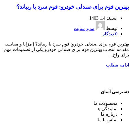
بهترین فوم برای صندلی خودرو: فوم سرد یا ریباند؟
اسفند 14, 1403
توسط
مدیر سایت
0
دیدگاه
بهترین فوم برای صندلی خودرو: فوم سرد یا ریباند؟ | مزایا و مقایسه
مقدمه انتخاب بهترین فوم برای صندلی خودرو یکی از تصمیمات مهم
برای راح...
ادامه مطلب
دسترسی آسان
محصولات ما
نمایندگی ها
درباره ما
تماس با ما