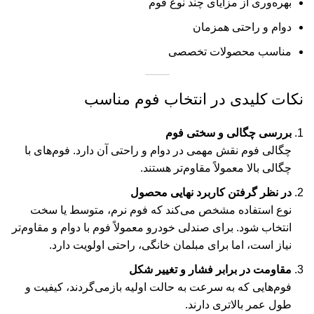
بهره‌وری از مزایای چند نوع فوم
دوام و راحتی همزمان
مناسب محصولات تخصصی
نکات کلیدی در انتخاب فوم مناسب
بررسی چگالی و سختی فوم
چگالی فوم نقش مهمی در دوام و راحتی آن دارد. فوم‌های با
چگالی بالا معمولاً مقاوم‌تر هستند.
در نظر گرفتن کاربرد نهایی محصول
نوع استفاده مشخص می‌کند که فوم نرم، متوسط یا سخت
انتخاب شود. برای صندلی خودرو معمولاً فوم با دوام و مقاوم‌تر
نیاز است، اما برای مبلمان خانگی، راحتی اولویت دارد.
مقاومت در برابر فشار و تغییر شکل
فوم‌هایی که به سرعت به حالت اولیه بازمی‌گردند، کیفیت و
طول عمر بالاتری دارند.