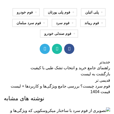
پلی اتیلن
فوم پلی یورتان
فوم خودرو
فوم ریباند
فوم سرد
فوم سرد مبلمان
فوم صندلی خودرو
جدیدتر
راهنمای جامع خرید و انتخاب تشک طبی با کیفیت
بازگشت به لیست
قدیمی تر
فوم سرد چیست؟ بررسی جامع ویژگی‌ها و کاربردها + لیست
قیمت 1404
نوشته های مشابه