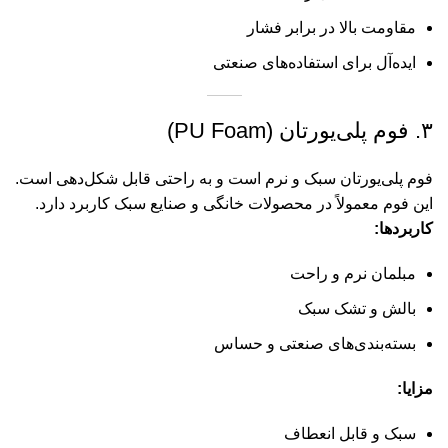
مقاومت بالا در برابر فشار
ایده‌آل برای استفاده‌های صنعتی
۳. فوم پلی‌یورتان (PU Foam)
فوم پلی‌یورتان سبک و نرم است و به راحتی قابل شکل‌دهی است.
این فوم معمولاً در محصولات خانگی و صنایع سبک کاربرد دارد.
کاربردها:
مبلمان نرم و راحت
بالش و تشک سبک
بسته‌بندی‌های صنعتی و حساس
مزایا:
سبک و قابل انعطاف