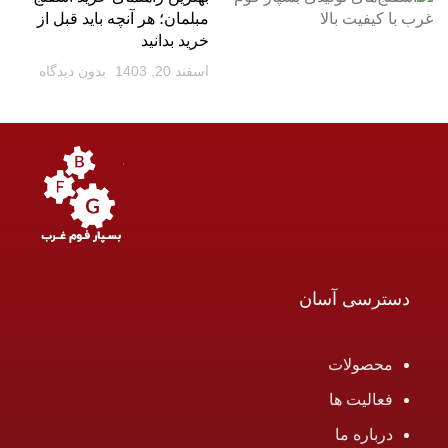
مبلمان؛ هر آنچه باید قبل از
خرید بدانید
اسفند 20, 1403
بدون دیدگاه
دسترسی آسان
محصولات
فعالیت ها
درباره ما