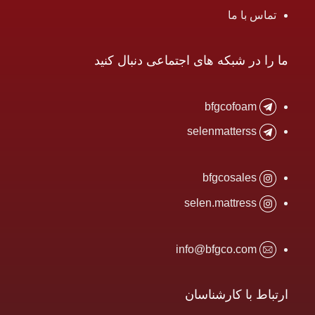
تماس با ما
ما را در شبکه های اجتماعی دنبال کنید
bfgcofoam
selenmatterss
bfgcosales
selen.mattress
info@bfgco.com
ارتباط با کارشناسان