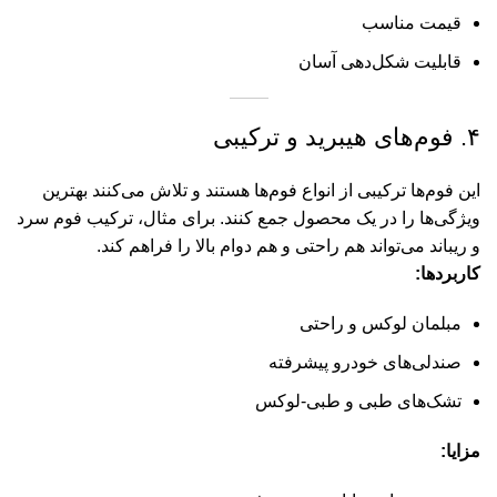
قیمت مناسب
قابلیت شکل‌دهی آسان
۴. فوم‌های هیبرید و ترکیبی
این فوم‌ها ترکیبی از انواع فوم‌ها هستند و تلاش می‌کنند بهترین
ویژگی‌ها را در یک محصول جمع کنند. برای مثال، ترکیب فوم سرد
و ریباند می‌تواند هم راحتی و هم دوام بالا را فراهم کند.
کاربردها:
مبلمان لوکس و راحتی
صندلی‌های خودرو پیشرفته
تشک‌های طبی و طبی-لوکس
مزایا: