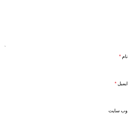
نام
*
ایمیل
*
وب‌ سایت