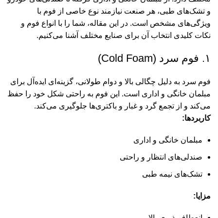
و تشک‌های طبی، هر صنعت نیازمند نوع خاصی از فوم با
ویژگی‌های مشخص است. در این مقاله، شما را با انواع فوم و
نکات کلیدی انتخاب آن برای صنایع مختلف آشنا می‌کنیم.
۱. فوم سرد (Cold Foam)
فوم سرد به دلیل چگالی بالا و دوام طولانی، گزینه‌ای ایده‌آل برای
مبلمان خانگی و اداری است. این فوم به راحتی شکل خود را حفظ
می‌کند و از تجمع گرد و غبار و باکتری‌ها جلوگیری می‌کند.
کاربردها:
مبلمان خانگی و اداری
صندلی‌های انتظار و راحتی
تشک‌های نیمه طبی
مزایا:
انعطاف‌پذیری بالا