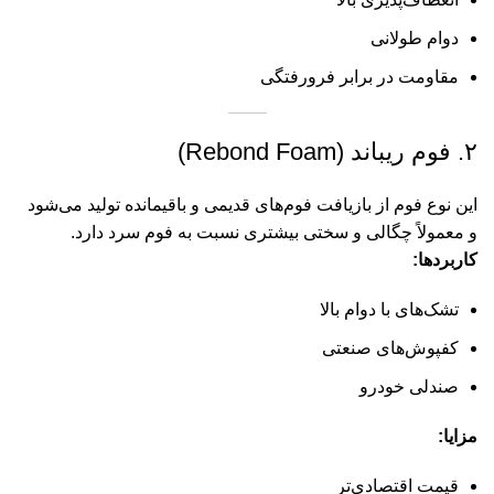
دوام طولانی
مقاومت در برابر فرورفتگی
۲. فوم ریباند (Rebond Foam)
این نوع فوم از بازیافت فوم‌های قدیمی و باقیمانده تولید می‌شود
و معمولاً چگالی و سختی بیشتری نسبت به فوم سرد دارد.
کاربردها:
تشک‌های با دوام بالا
کفپوش‌های صنعتی
صندلی خودرو
مزایا:
قیمت اقتصادی‌تر