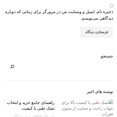
ذخیره نام، ایمیل و وبسایت من در مرورگر برای زمانی که دوباره
دیدگاهی می‌نویسم.
جستجو
نوشته های اخیر
راهنمای جامع خرید و انتخاب
تشک طبی با کیفیت
مهر 15, 1404
بدون دیدگاه