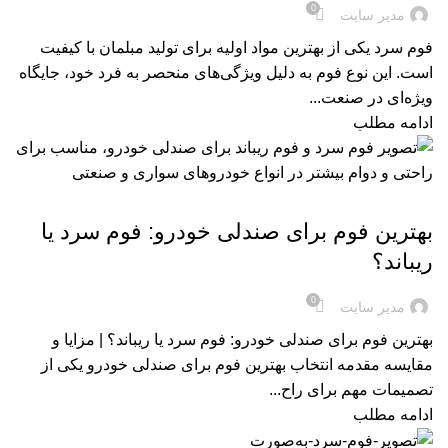
0
مدیر سایت
فوم سرد یکی از بهترین مواد اولیه برای تولید مبلمان با کیفیت
است. این نوع فوم به دلیل ویژگی‌های منحصر به فرد خود، جایگاه
ویژه‌ای در صنعت...
ادامه مطلب
فوم سرد خودرویی
بهترین فوم برای صندلی خودرو: فوم سرد یا
ریباند؟
0
مدیر سایت
بهترین فوم برای صندلی خودرو: فوم سرد یا ریباند؟ | مزایا و
مقایسه مقدمه انتخاب بهترین فوم برای صندلی خودرو یکی از
تصمیمات مهم برای راح...
ادامه مطلب