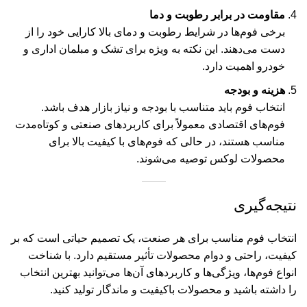
مقاومت در برابر رطوبت و دما
برخی فوم‌ها در شرایط رطوبت و دمای بالا کارایی خود را از
دست می‌دهند. این نکته به ویژه برای تشک و مبلمان اداری و
خودرو اهمیت دارد.
هزینه و بودجه
انتخاب فوم باید متناسب با بودجه و نیاز بازار هدف باشد.
فوم‌های اقتصادی معمولاً برای کاربردهای صنعتی و کوتاه‌مدت
مناسب هستند، در حالی که فوم‌های با کیفیت بالا برای
محصولات لوکس توصیه می‌شوند.
نتیجه‌گیری
انتخاب فوم مناسب برای هر صنعت، یک تصمیم حیاتی است که بر
کیفیت، راحتی و دوام محصولات تأثیر مستقیم دارد. با شناخت
انواع فوم‌ها، ویژگی‌ها و کاربردهای آن‌ها می‌توانید بهترین انتخاب
را داشته باشید و محصولات باکیفیت و ماندگار تولید کنید.