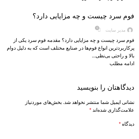
فوم سرد
فوم سرد چیست و چه مزایایی دارد؟
0
مدیر سایت
فوم سرد چیست و چه مزایایی دارد؟ مقدمه فوم سرد یکی از
پرکاربردترین انواع فوم‌ها در صنایع مختلف است که به دلیل دوام
بالا و راحتی بی‌نظی...
ادامه مطلب
دیدگاهتان را بنویسید
نشانی ایمیل شما منتشر نخواهد شد.
بخش‌های موردنیاز
علامت‌گذاری شده‌اند
*
دیدگاه
*