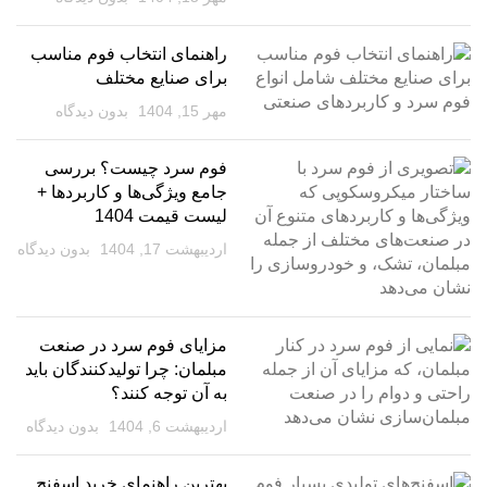
راهنمای انتخاب فوم مناسب
برای صنایع مختلف
مهر 15, 1404
بدون دیدگاه
فوم سرد چیست؟ بررسی
جامع ویژگی‌ها و کاربردها +
لیست قیمت 1404
اردیبهشت 17, 1404
بدون دیدگاه
مزایای فوم سرد در صنعت
مبلمان: چرا تولیدکنندگان باید
به آن توجه کنند؟
اردیبهشت 6, 1404
بدون دیدگاه
بهترین راهنمای خرید اسفنج