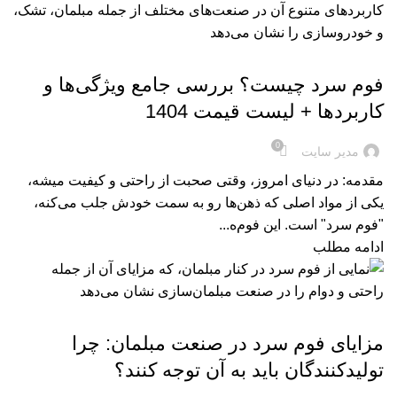
,
,
,
فوم سرد
فوم سرد خودرویی
فوم سرد مبلمان
ویژگی های فوم سرد
فوم سرد چیست؟ بررسی جامع ویژگی‌ها و
کاربردها + لیست قیمت 1404
0
مدیر سایت
مقدمه: در دنیای امروز، وقتی صحبت از راحتی و کیفیت میشه،
یکی از مواد اصلی که ذهن‌ها رو به سمت خودش جلب می‌کنه،
"فوم سرد" است. این فوم‌ه...
ادامه مطلب
,
فوم سرد
فوم سرد مبلمان
مزایای فوم سرد در صنعت مبلمان: چرا
تولیدکنندگان باید به آن توجه کنند؟