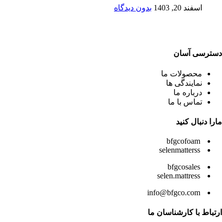
اسفند 20, 1403
بدون دیدگاه
دسترسی آسان
محصولات ما
نمایندگی ها
درباره ما
تماس با ما
مارا دنبال کنید
bfgcofoam
selenmatterss
bfgcosales
selen.mattress
info@bfgco.com
ارتباط با کارشناسان ما