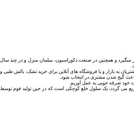
ار میگیرد و همچنین در صنعت دکوراسیون، مبلمان منزل و در چند سال
.
ان به بازار و یا فروشگاه های آنلاین برای خرید تشک، بالش طبی و
عث گیج شدن مشتری در انتخاب شود.
وقت خود صرفه جویی به عمل آوریم
توزیع می گردد، یک سلول خلع کوچکی است که در حین تولید فوم توسط