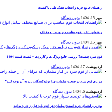
راهنمای جامع خرید و انتخاب تشک طبی با کیفیت
مهر 15, 1404
بدون دیدگاه
راهنمای انتخاب فوم مناسب برای صنایع مختلف
مهر 15, 1404
بدون دیدگاه
فوم سرد چیست؟ بررسی جامع ویژگی‌ها و کاربردها + لیست قیمت 1404
اردیبهشت 17, 1404
بدون دیدگاه
مزایای فوم سرد در صنعت مبلمان: چرا تولیدکنندگان باید به آن توجه کنند؟
اردیبهشت 6, 1404
بدون دیدگاه
بهترین راهنمای خرید اسفنج مبلمان؛ هر آنچه باید قبل از خرید بدانید