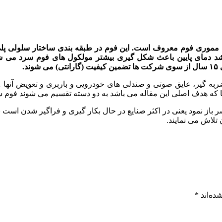
ا مموری فوم معروف است. این فوم در طبقه بندی ساختار سلولی پلی ا
 باشد دمای پایین باعث شکل گیری بیشتر مولکول های فوم سرد می 
د.
به گیر، عایق صوتی و صندلی های خودرویی و باربری و تعویض آنها … 
ها که هدف اصلی این مقاله می باشد به دو دسته تقسیم می شوند فوم 
شر باز نمود یعنی در اکثر صنایع در حال بکار گیری و فراگیر شدن ا
 تلاش می نمایند.
ده‌اند
*