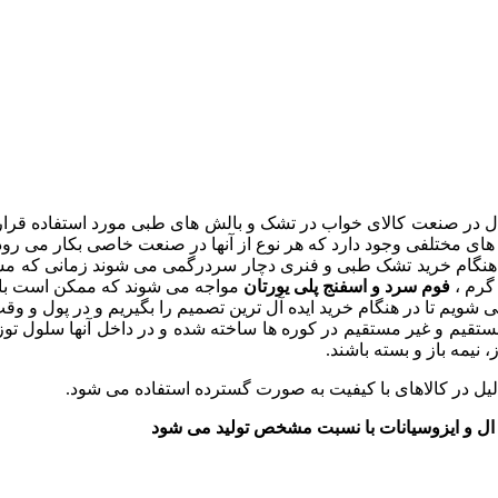
 مثال در صنعت کالای خواب در تشک و بالش های طبی مورد استفاده قر
ای مختلفی وجود دارد که هر نوع از آنها در صنعت خاصی بکار می رود
هنگام خرید تشک طبی و فنری دچار سردرگمی می شوند زمانی که مشتری
گرم ،
فوم سرد و اسفنج پلی یورتان
مواجه می شوند که ممکن است با
می شویم تا در هنگام خرید ایده آل ترین تصمیم را بگیریم و در پول و 
مستقیم و غیر مستقیم در کوره ها ساخته شده و در داخل آنها سلول 
 نیمه باز و بسته باشند.
 دلیل در کالاهای با کیفیت به صورت گسترده استفاده می شود.
ی ال و ایزوسیانات با نسبت مشخص تولید می شود