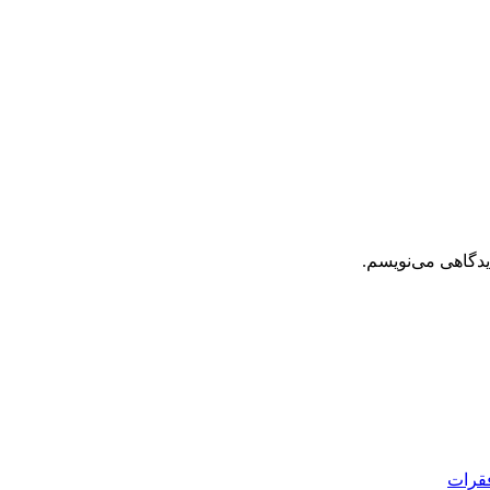
یدگاهی می‌نویسم.