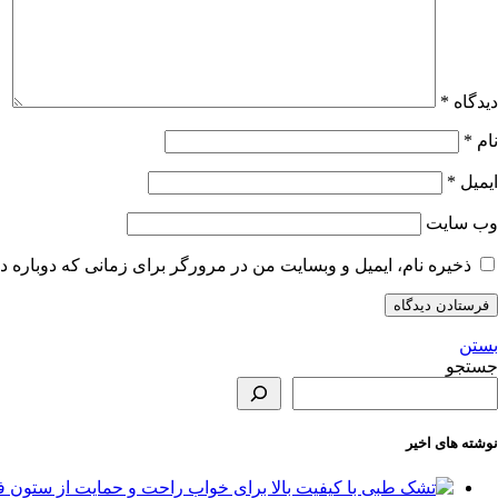
دیدگاه
*
نام
*
ایمیل
*
وب‌ سایت
ذخیره نام، ایمیل و وبسایت من در مرورگر برای زمانی که دوباره د
بستن
جستجو
نوشته های اخیر