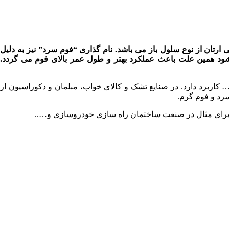
رتان از نوع سلول باز می باشد. نام گذاری “فوم سرد” نیز به دلیل
شود همین علت باعث عملکرد بهتر و طول عمر بالای فوم می گردد.
کاربرد دارد. در صنایع تشک و کالای خواب، مبلمان و دکوراسیون از
سرد و فوم گرم.
ست برای مثال در صنعت ساختمان راه سازی خودروسازی و…..