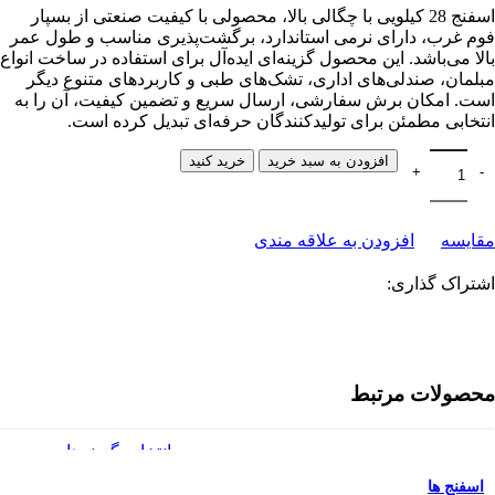
اسفنج 28 کیلویی با چگالی بالا، محصولی با کیفیت صنعتی از بسپار
فوم غرب، دارای نرمی استاندارد، برگشت‌پذیری مناسب و طول عمر
بالا می‌باشد. این محصول گزینه‌ای ایده‌آل برای استفاده در ساخت انواع
مبلمان، صندلی‌های اداری، تشک‌های طبی و کاربردهای متنوع دیگر
است. امکان برش سفارشی، ارسال سریع و تضمین کیفیت، آن را به
انتخابی مطمئن برای تولیدکنندگان حرفه‌ای تبدیل کرده است.
افزودن به سبد خرید
خرید کنید
مقایسه
افزودن به علاقه مندی
اشتراک گذاری:
محصولات مرتبط
انتخاب گزینه‌ها
افزودن به علاقه مندی
اسفنج ها