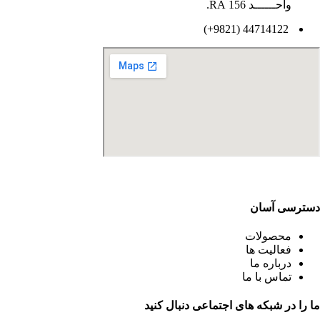
واحــــــد 156 RA.
44714122 (9821+)
دسترسی آسان
محصولات
فعالیت ها
درباره ما
تماس با ما
ما را در شبکه های اجتماعی دنبال کنید