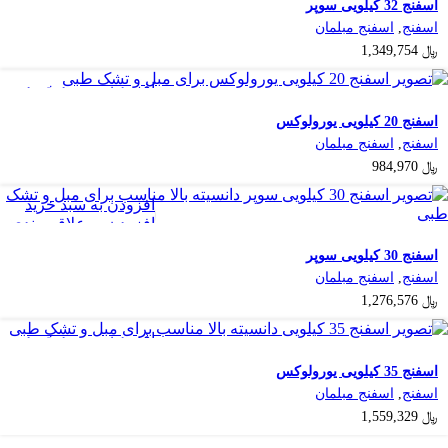
اسفنج 32 کیلویی سوپر
اسفنج
,
اسفنج مبلمان
﷼
1,349,754
افزودن به سبد خرید
افزودن به علاقه مندی
اسفنج 20 کیلویی یورولوکس
اسفنج
,
اسفنج مبلمان
﷼
984,970
افزودن به سبد خرید
افزودن به علاقه مندی
اسفنج 30 کیلویی سوپر
اسفنج
,
اسفنج مبلمان
﷼
1,276,576
افزودن به سبد خرید
افزودن به علاقه مندی
اسفنج 35 کیلویی یورولوکس
اسفنج
,
اسفنج مبلمان
﷼
1,559,329