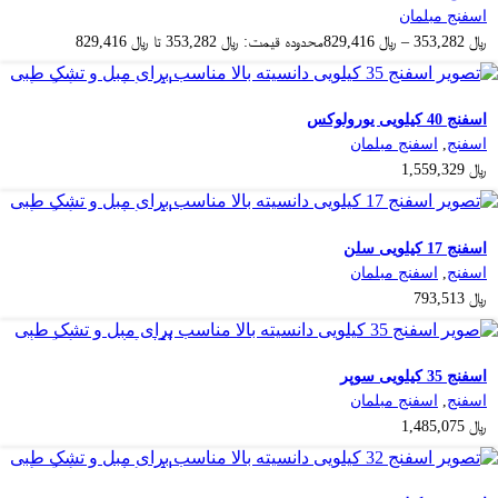
اسفنج مبلمان
﷼
353,282
–
﷼
829,416
محدوده قیمت: ﷼ 353,282 تا ﷼ 829,416
افزودن به سبد خرید
افزودن به علاقه مندی
اسفنج 40 کیلویی یورولوکس
اسفنج
,
اسفنج مبلمان
﷼
1,559,329
افزودن به سبد خرید
افزودن به علاقه مندی
اسفنج 17 کیلویی سلن
اسفنج
,
اسفنج مبلمان
﷼
793,513
افزودن به سبد خرید
افزودن به علاقه مندی
اسفنج 35 کیلویی سوپر
اسفنج
,
اسفنج مبلمان
﷼
1,485,075
افزودن به سبد خرید
افزودن به علاقه مندی