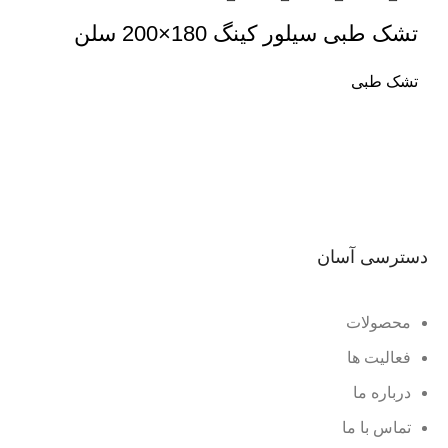
تشک طبی سیلور کینگ 180×200 سلن
تشک طبی
دسترسی آسان
محصولات
فعالیت ها
درباره ما
تماس با ما