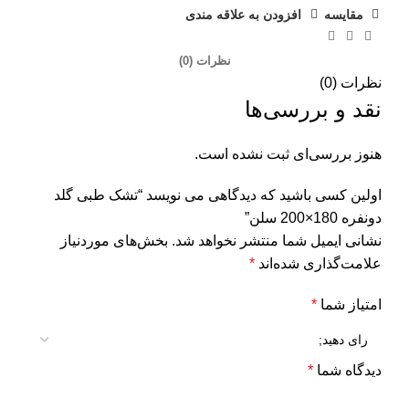
مقایسه
افزودن به علاقه مندی
نظرات (0)
نظرات (0)
نقد و بررسی‌ها
هنوز بررسی‌ای ثبت نشده است.
اولین کسی باشید که دیدگاهی می نویسد “تشک طبی گلد
دونفره 180×200 سلن”
نشانی ایمیل شما منتشر نخواهد شد.
بخش‌های موردنیاز
علامت‌گذاری شده‌اند
*
امتیاز شما
*
دیدگاه شما
*