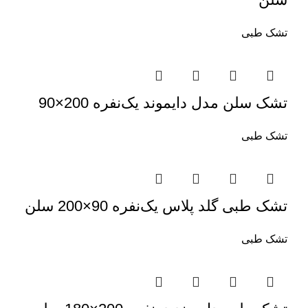
تشک طبی
تشک سلن مدل دایموند یک‌نفره 200×90
تشک طبی
تشک طبی گلد پلاس یک‌نفره 90×200 سلن
تشک طبی