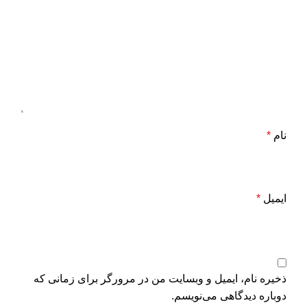
نام
*
ایمیل
*
ذخیره نام، ایمیل و وبسایت من در مرورگر برای زمانی که
دوباره دیدگاهی می‌نویسم.