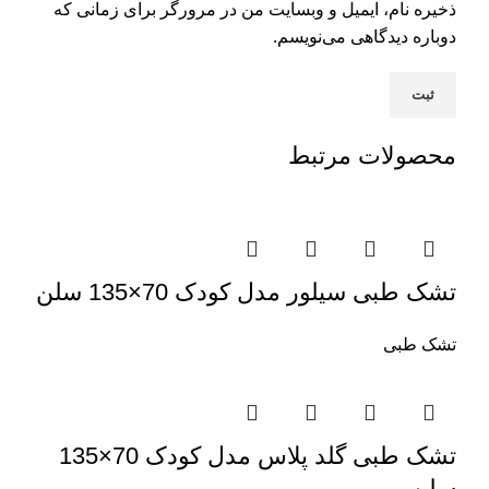
ذخیره نام، ایمیل و وبسایت من در مرورگر برای زمانی که
دوباره دیدگاهی می‌نویسم.
محصولات مرتبط
تشک طبی سیلور مدل کودک 70×135 سلن
تشک طبی
تشک طبی گلد پلاس مدل کودک 70×135
سلن