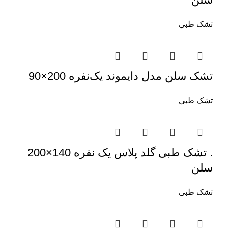
تشک طبی
تشک سلن مدل دایموند یک‌نفره 200×90
تشک طبی
. تشک طبی گلد پلاس یک نفره 140×200
سلن
تشک طبی