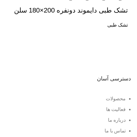
تشک طبی دایموند دونفره 200×180 سلن
تشک طبی
دسترسی آسان
محصولات
فعالیت ها
درباره ما
تماس با ما