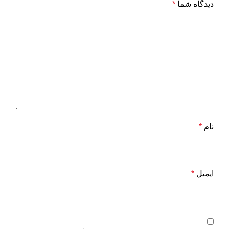
دیدگاه شما
*
نام
*
ایمیل
*