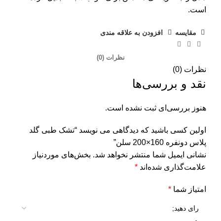
است.
مقایسه
افزودن به علاقه مندی
نظرات (0)
نظرات (0)
نقد و بررسی‌ها
هنوز بررسی‌ای ثبت نشده است.
اولین کسی باشید که دیدگاهی می نویسد “تشک طبی گلد
پلاس دو‌نفره 160×200 سلن”
نشانی ایمیل شما منتشر نخواهد شد.
بخش‌های موردنیاز
علامت‌گذاری شده‌اند
*
امتیاز شما
*