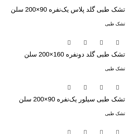
تشک طبی گلد پلاس یک‌نفره 90×200 سلن
تشک طبی
تشک طبی گلد دو‌نفره 160×200 سلن
تشک طبی
تشک طبی سیلور یک‌نفره 90×200 سلن
تشک طبی