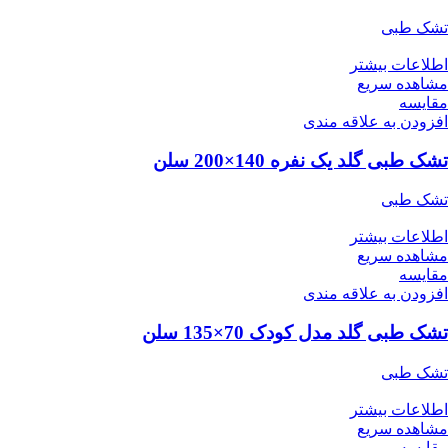
تشک طبی
اطلاعات بیشتر
مشاهده سریع
مقایسه
افزودن به علاقه مندی
تشک طبی گلد یک نفره 140×200 سلن
تشک طبی
اطلاعات بیشتر
مشاهده سریع
مقایسه
افزودن به علاقه مندی
تشک طبی گلد مدل کودک 70×135 سلن
تشک طبی
اطلاعات بیشتر
مشاهده سریع
مقایسه