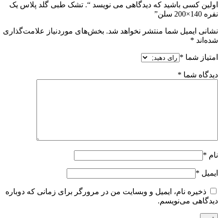
اولین کسی باشید که دیدگاهی می نویسد “. تشک طبی گلد پلاس یک
نفره 140×200 سلن”
نشانی ایمیل شما منتشر نخواهد شد.
بخش‌های موردنیاز علامت‌گذاری
شده‌اند
*
امتیاز شما
*
دیدگاه شما
*
نام
*
ایمیل
*
ذخیره نام، ایمیل و وبسایت من در مرورگر برای زمانی که دوباره
دیدگاهی می‌نویسم.