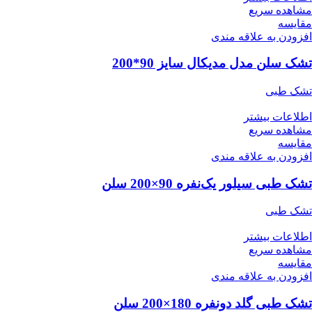
مشاهده سریع
مقایسه
افزودن به علاقه مندی
تشک سلن مدل مدیکال سایز 90*200
تشک طبی
اطلاعات بیشتر
مشاهده سریع
مقایسه
افزودن به علاقه مندی
تشک طبی سیلور یک‌نفره 90×200 سلن
تشک طبی
اطلاعات بیشتر
مشاهده سریع
مقایسه
افزودن به علاقه مندی
تشک طبی گلد دونفره 180×200 سلن