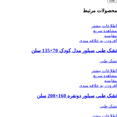
محصولات مرتبط
اطلاعات بیشتر
مشاهده سریع
مقایسه
افزودن به علاقه مندی
تشک طبی سیلور مدل کودک 70×135 سلن
تشک طبی
اطلاعات بیشتر
مشاهده سریع
مقایسه
افزودن به علاقه مندی
تشک طبی سیلور دو‌نفره 160×200 سلن
تشک طبی
اطلاعات بیشتر