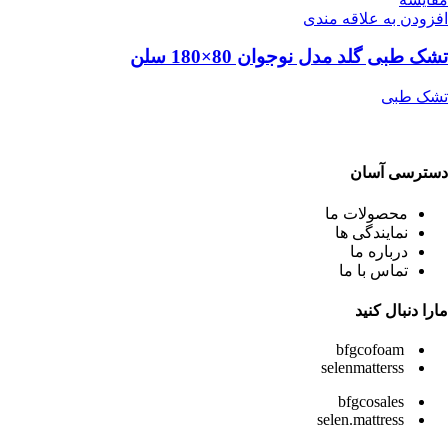
افزودن به علاقه مندی
تشک طبی گلد مدل نوجوان 80×180 سلن
تشک طبی
دسترسی آسان
محصولات ما
نمایندگی ها
درباره ما
تماس با ما
مارا دنبال کنید
bfgcofoam
selenmatterss
bfgcosales
selen.mattress