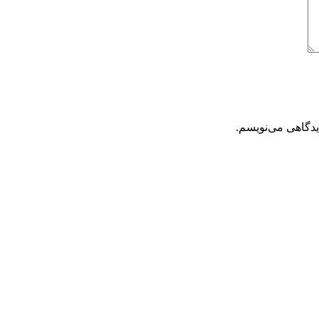
یدگاهی می‌نویسم.