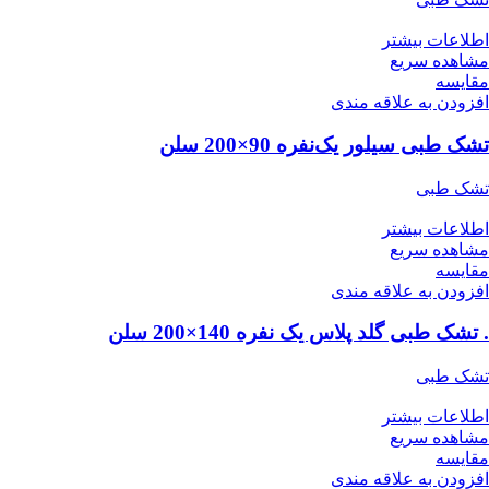
اطلاعات بیشتر
مشاهده سریع
مقایسه
افزودن به علاقه مندی
تشک طبی سیلور یک‌نفره 90×200 سلن
تشک طبی
اطلاعات بیشتر
مشاهده سریع
مقایسه
افزودن به علاقه مندی
. تشک طبی گلد پلاس یک نفره 140×200 سلن
تشک طبی
اطلاعات بیشتر
مشاهده سریع
مقایسه
افزودن به علاقه مندی