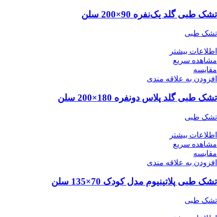
تشک طبی گلد یک‌نفره 90×200 سلن
تشک طبی
اطلاعات بیشتر
مشاهده سریع
مقایسه
افزودن به علاقه مندی
تشک طبی گلد پلاس دونفره 180×200 سلن
تشک طبی
اطلاعات بیشتر
مشاهده سریع
مقایسه
افزودن به علاقه مندی
تشک طبی پلاتینیوم مدل کودک 70×135 سلن
تشک طبی