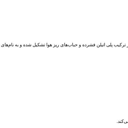
ترکیب پلی اتیلن فشرده و حباب‌های ریز هوا تشکیل شده و به نام‌های
‌کند.