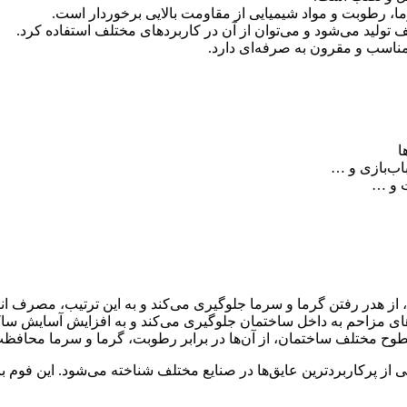
رما، رطوبت و مواد شیمیایی از مقاومت بالایی برخوردار است.
 تولید می‌شود و می‌توان از آن در کاربردهای مختلف استفاده کرد.
 مناسب و مقرون به صرفه‌ای دارد.
ا
ب‌بازی و …
 و …
 از هدر رفتن گرما و سرما جلوگیری می‌کند و به این ترتیب، مصرف ان
اهای مزاحم به داخل ساختمان جلوگیری می‌کند و به افزایش آسایش سا
سطوح مختلف ساختمان، از آن‌ها در برابر رطوبت، گرما و سرما محافظت
ی از پرکاربردترین عایق‌ها در صنایع مختلف شناخته می‌شود. این فوم با 