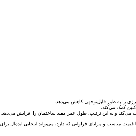
رژی را به طور قابل‌توجهی کاهش می‌دهد.
کنین کمک می‌کند.
 می‌کند و به این ترتیب، طول عمر مفید ساختمان را افزایش می‌دهد.
قیمت مناسب و مزایای فراوانی که دارد، می‌تواند انتخابی ایده‌آل برای