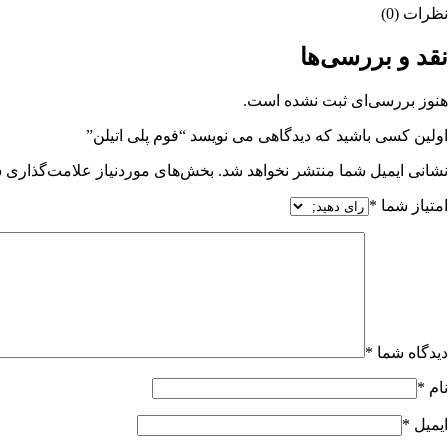
نظرات (0)
نقد و بررسی‌ها
هنوز بررسی‌ای ثبت نشده است.
اولین کسی باشید که دیدگاهی می نویسد “فوم پلی اتیلن”
نشانی ایمیل شما منتشر نخواهد شد.
بخش‌های موردنیاز علامت‌گذاری ش
امتیاز شما
*
دیدگاه شما
*
نام
*
ایمیل
*