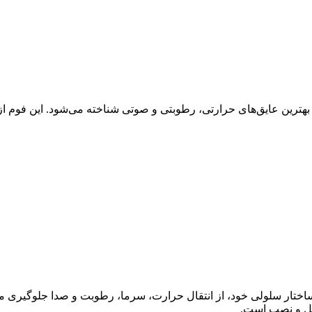
بهترین عایق‌های حرارتی، رطوبتی و صوتی شناخته می‌شود. این فوم از 
ساختار سلولی خود، از انتقال حرارت، سرما، رطوبت و صدا جلوگیری می
مل و نصب است.