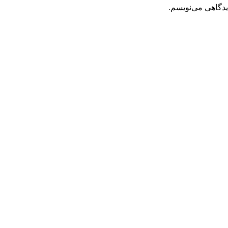
یدگاهی می‌نویسم.